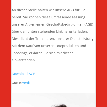
An dieser Stelle halten wir unsere AGB für Sie
bereit. Sie können diese umfassende Fassung
unserer Allgemeinen Geschäftsbedingungen (AGB)
über den unten stehenden Link herunterladen.
Dies dient der Transparenz unserer Dienstleistung.
Mit dem Kauf von unseren Fotoprodukten und
Shootings, erklären Sie sich mit diesen
einverstanden.
Download AGB
Quelle:
Verdi