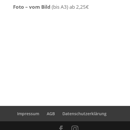
Foto – vom Bild
(bis A3) ab 2,25€
Impressum
AGB
Datenschutzerklärung