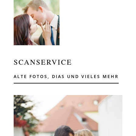
SCANSERVICE
ALTE FOTOS, DIAS UND VIELES MEHR